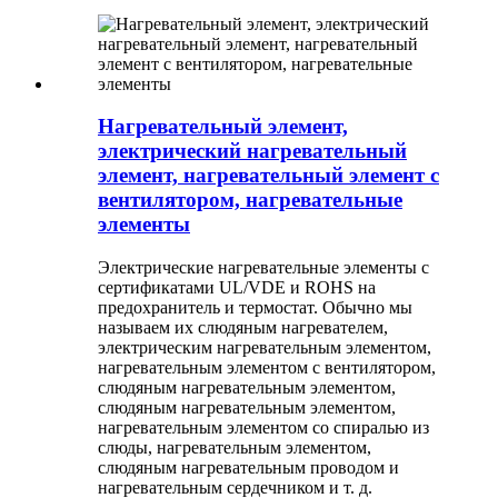
Нагревательный элемент,
электрический нагревательный
элемент, нагревательный элемент с
вентилятором, нагревательные
элементы
Электрические нагревательные элементы с
сертификатами UL/VDE и ROHS на
предохранитель и термостат. Обычно мы
называем их слюдяным нагревателем,
электрическим нагревательным элементом,
нагревательным элементом с вентилятором,
слюдяным нагревательным элементом,
слюдяным нагревательным элементом,
нагревательным элементом со спиралью из
слюды, нагревательным элементом,
слюдяным нагревательным проводом и
нагревательным сердечником и т. д.