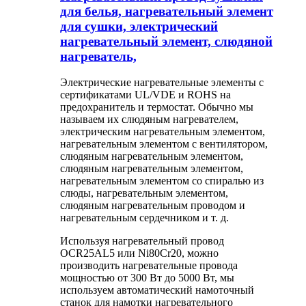
для белья, нагревательный элемент
для сушки, электрический
нагревательный элемент, слюдяной
нагреватель,
Электрические нагревательные элементы с
сертификатами UL/VDE и ROHS на
предохранитель и термостат. Обычно мы
называем их слюдяным нагревателем,
электрическим нагревательным элементом,
нагревательным элементом с вентилятором,
слюдяным нагревательным элементом,
слюдяным нагревательным элементом,
нагревательным элементом со спиралью из
слюды, нагревательным элементом,
слюдяным нагревательным проводом и
нагревательным сердечником и т. д.
Используя нагревательный провод
OCR25AL5 или Ni80Cr20, можно
производить нагревательные провода
мощностью от 300 Вт до 5000 Вт, мы
используем автоматический намоточный
станок для намотки нагревательного