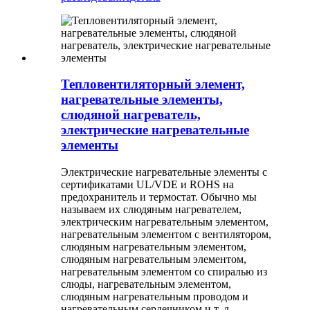
Тепловентиляторный элемент,
нагревательные элементы,
слюдяной нагреватель,
электрические нагревательные
элементы
Электрические нагревательные элементы с
сертификатами UL/VDE и ROHS на
предохранитель и термостат. Обычно мы
называем их слюдяным нагревателем,
электрическим нагревательным элементом,
нагревательным элементом с вентилятором,
слюдяным нагревательным элементом,
слюдяным нагревательным элементом,
нагревательным элементом со спиралью из
слюды, нагревательным элементом,
слюдяным нагревательным проводом и
нагревательным сердечником и т. д.