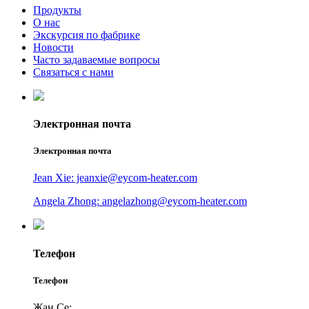
Продукты
О нас
Экскурсия по фабрике
Новости
Часто задаваемые вопросы
Связаться с нами
Электронная почта
Электронная почта
Jean Xie: jeanxie@eycom-heater.com
Angela Zhong: angelazhong@eycom-heater.com
Телефон
Телефон
Жан Се: