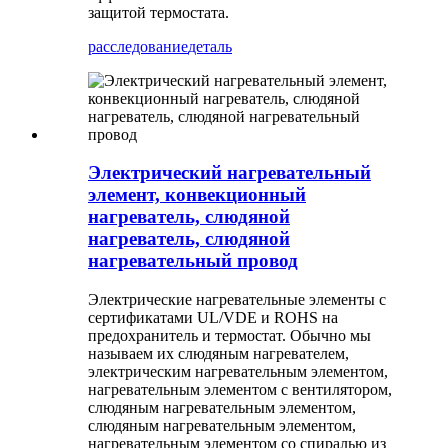
защитой термостата.
расследование
деталь
Электрический нагревательный
элемент, конвекционный
нагреватель, слюдяной
нагреватель, слюдяной
нагревательный провод
Электрические нагревательные элементы с
сертификатами UL/VDE и ROHS на
предохранитель и термостат. Обычно мы
называем их слюдяным нагревателем,
электрическим нагревательным элементом,
нагревательным элементом с вентилятором,
слюдяным нагревательным элементом,
слюдяным нагревательным элементом,
нагревательным элементом со спиралью из