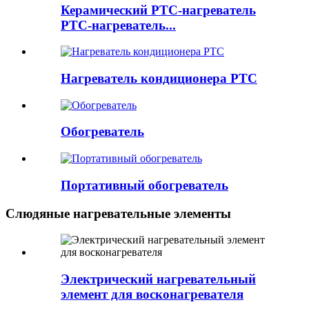
Керамический PTC-нагреватель
PTC-нагреватель...
Нагреватель кондиционера PTC
Обогреватель
Портативный обогреватель
Слюдяные нагревательные элементы
Электрический нагревательный
элемент для восконагревателя