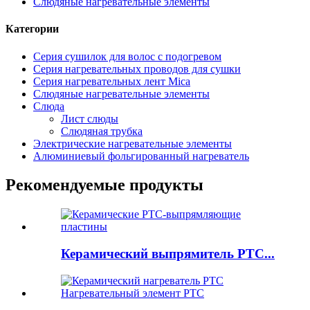
Слюдяные нагревательные элементы
Категории
Серия сушилок для волос с подогревом
Серия нагревательных проводов для сушки
Серия нагревательных лент Mica
Слюдяные нагревательные элементы
Слюда
Лист слюды
Слюдяная трубка
Электрические нагревательные элементы
Алюминиевый фольгированный нагреватель
Рекомендуемые продукты
Керамический выпрямитель PTC...