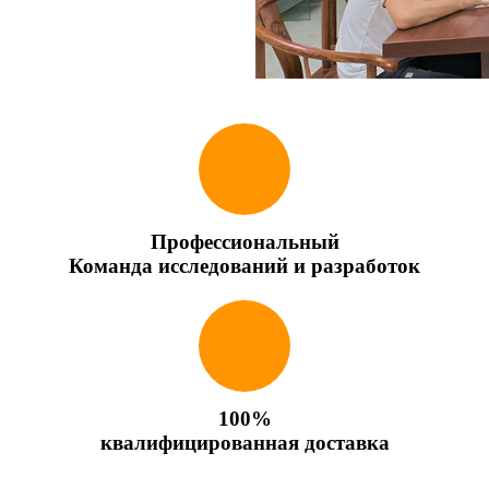
Профессиональный
Команда исследований и разработок
100%
квалифицированная доставка