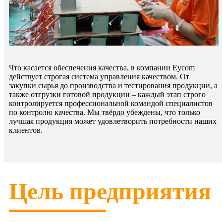
Что касается обеспечения качества, в компании Eycom
действует строгая система управления качеством. От
закупки сырья до производства и тестирования продукции, а
также отгрузки готовой продукции – каждый этап строго
контролируется профессиональной командой специалистов
по контролю качества. Мы твёрдо убеждены, что только
лучшая продукция может удовлетворить потребности наших
клиентов.
Цель предприятия