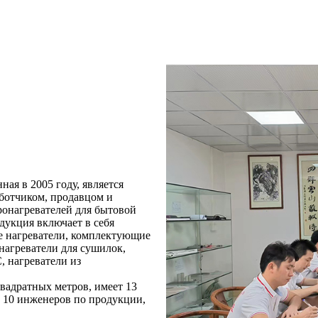
ная в 2005 году, является
ботчиком, продавцом и
онагревателей для бытовой
укция включает в себя
е нагреватели, комплектующие
нагреватели для сушилок,
, нагреватели из
квадратных метров, имеет 13
 10 инженеров по продукции,