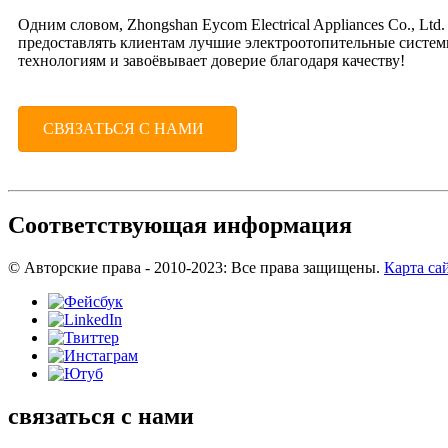
Одним словом, Zhongshan Eycom Electrical Appliances Co., L
предоставлять клиентам лучшие электроотопительные системы
технологиям и завоёвывает доверие благодаря качеству!
СВЯЗАТЬСЯ С НАМИ
Соответствующая информация
© Авторские права - 2010-2023: Все права защищены.
Карта са
связаться с нами