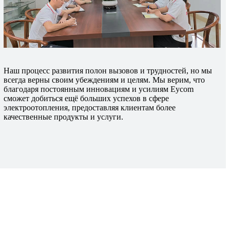
Наш процесс развития полон вызовов и трудностей, но мы
всегда верны своим убеждениям и целям. Мы верим, что
благодаря постоянным инновациям и усилиям Eycom
сможет добиться ещё больших успехов в сфере
электроотопления, предоставляя клиентам более
качественные продукты и услуги.