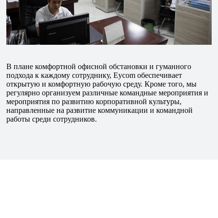
В плане комфортной офисной обстановки и гуманного
подхода к каждому сотруднику, Eycom обеспечивает
открытую и комфортную рабочую среду. Кроме того, мы
регулярно организуем различные командные мероприятия и
мероприятия по развитию корпоративной культуры,
направленные на развитие коммуникации и командной
работы среди сотрудников.