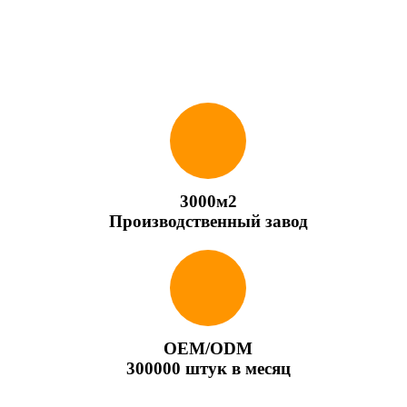
3000м2
Производственный завод
OEM/ODM
300000 штук в месяц