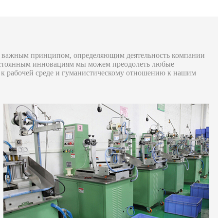
тся важным принципом, определяющим деятельность компании
постоянным инновациям мы можем преодолеть любые
и к рабочей среде и гуманистическому отношению к нашим