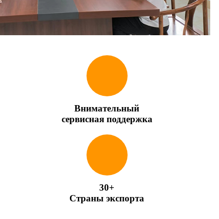
Внимательный
сервисная поддержка
30+
Страны экспорта